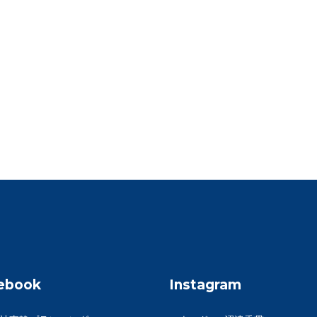
ebook
Instagram