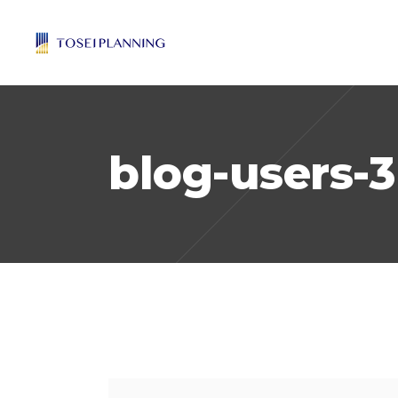
blog-users-3