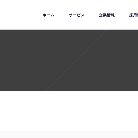
ホーム
サービス
企業情報
採用