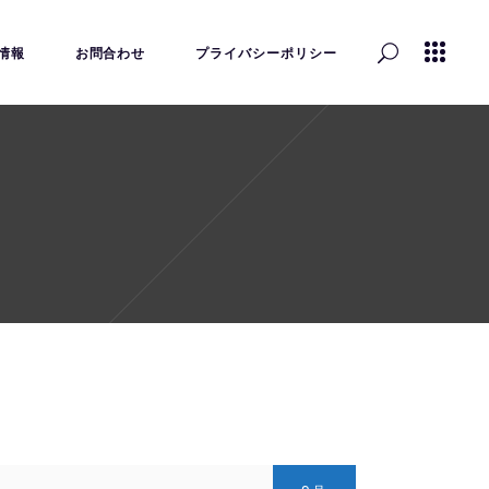
情報
お問合わせ
プライバシーポリシー