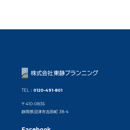
TEL
：
0120-491-801
〒410-0836
静岡県沼津市吉田町 38-4
Facebook