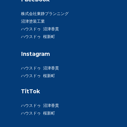
株式会社東静プランニング
沼津塗装工業
ハウスドゥ 沼津香貫
ハウスドゥ 桜新町
Instagram
ハウスドゥ 沼津香貫
ハウスドゥ 桜新町
TitTok
ハウスドゥ 沼津香貫
ハウスドゥ 桜新町