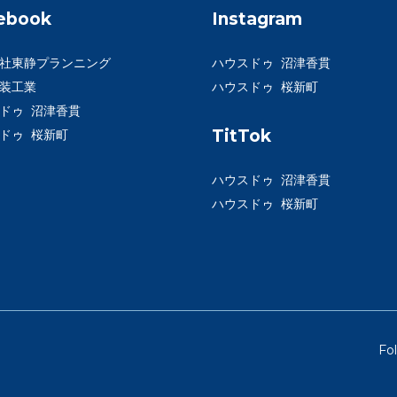
ebook
Instagram
社東静プランニング
ハウスドゥ 沼津香貫
装工業
ハウスドゥ 桜新町
ドゥ 沼津香貫
TitTok
ドゥ 桜新町
ハウスドゥ 沼津香貫
ハウスドゥ 桜新町
Fo