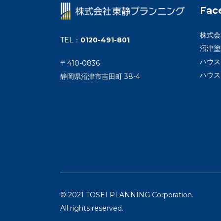
Fac
株式会
TEL
：
0120-491-801
沼津塗
ハウス
〒410-0836
ハウス
静岡県沼津市吉田町 38-4
© 2021 TOSEI PLANNING Corporation.
All rights reserved.