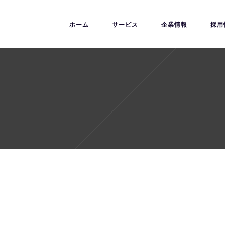
ホーム
サービス
企業情報
採用