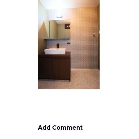
Add Comment