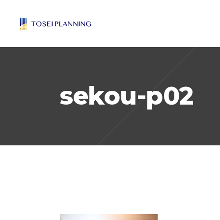
sekou-p02