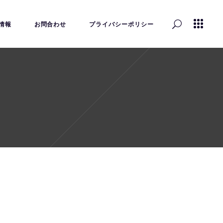
情報
お問合わせ
プライバシーポリシー