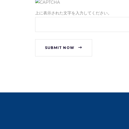
上に表示された文字を入力してください。
SUBMIT NOW