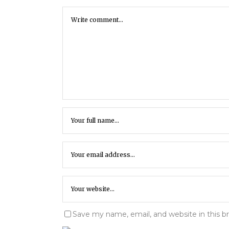
Save my name, email, and website in this b