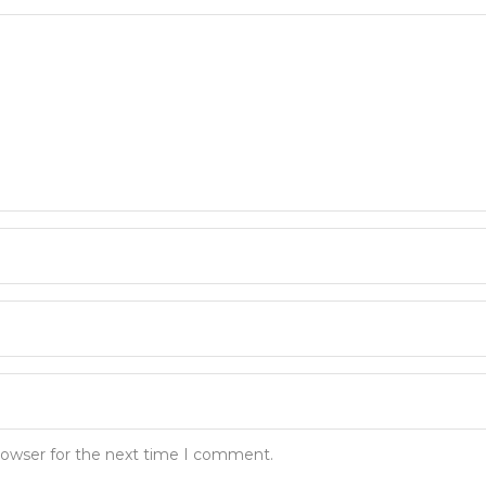
rowser for the next time I comment.