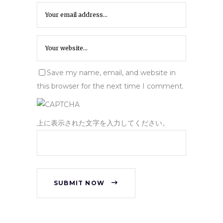
Save my name, email, and website in
this browser for the next time I comment.
上に表示された文字を入力してください。
SUBMIT NOW