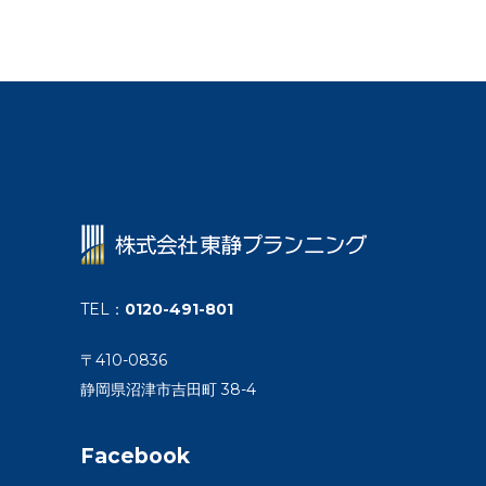
TEL
：
0120-491-801
〒410-0836
静岡県沼津市吉田町 38-4
Facebook