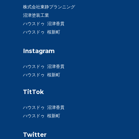
株式会社東静プランニング
沼津塗装工業
ハウスドゥ 沼津香貫
ハウスドゥ 桜新町
Instagram
ハウスドゥ 沼津香貫
ハウスドゥ 桜新町
TitTok
ハウスドゥ 沼津香貫
ハウスドゥ 桜新町
Twitter