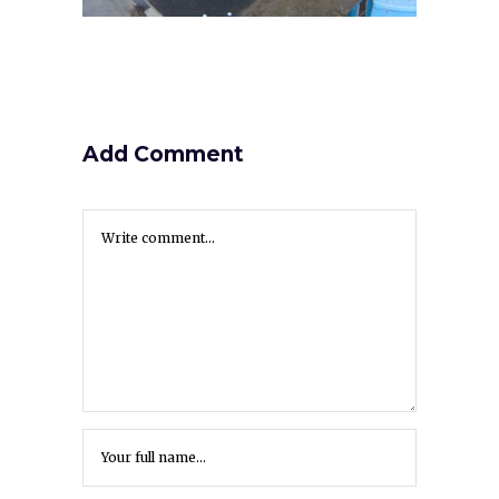
Add Comment