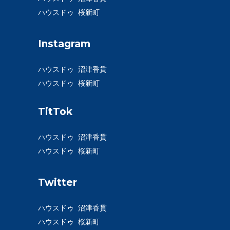
ハウスドゥ 桜新町
Instagram
ハウスドゥ 沼津香貫
ハウスドゥ 桜新町
TitTok
ハウスドゥ 沼津香貫
ハウスドゥ 桜新町
Twitter
ハウスドゥ 沼津香貫
ハウスドゥ 桜新町