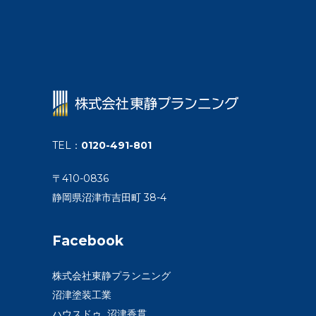
TEL
：
0120-491-801
〒410-0836
静岡県沼津市吉田町 38-4
Facebook
株式会社東静プランニング
沼津塗装工業
ハウスドゥ 沼津香貫