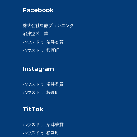
Facebook
株式会社東静プランニング
沼津塗装工業
ハウスドゥ 沼津香貫
ハウスドゥ 桜新町
Instagram
ハウスドゥ 沼津香貫
ハウスドゥ 桜新町
TitTok
ハウスドゥ 沼津香貫
ハウスドゥ 桜新町