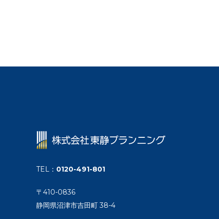
TEL
：
0120-491-801
〒410-0836
静岡県沼津市吉田町 38-4