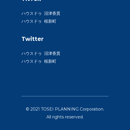
ハウスドゥ 沼津香貫
ハウスドゥ 桜新町
Twitter
ハウスドゥ 沼津香貫
ハウスドゥ 桜新町
© 2021 TOSEI PLANNING Corporation.
All rights reserved.