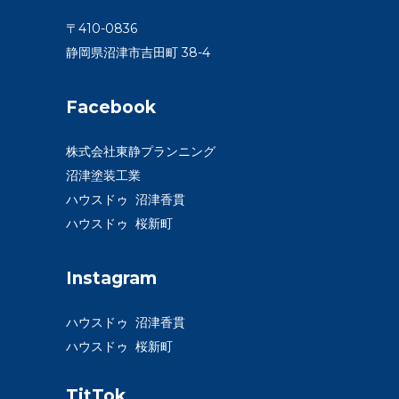
〒410-0836
静岡県沼津市吉田町 38-4
Facebook
株式会社東静プランニング
沼津塗装工業
ハウスドゥ 沼津香貫
ハウスドゥ 桜新町
Instagram
ハウスドゥ 沼津香貫
ハウスドゥ 桜新町
TitTok