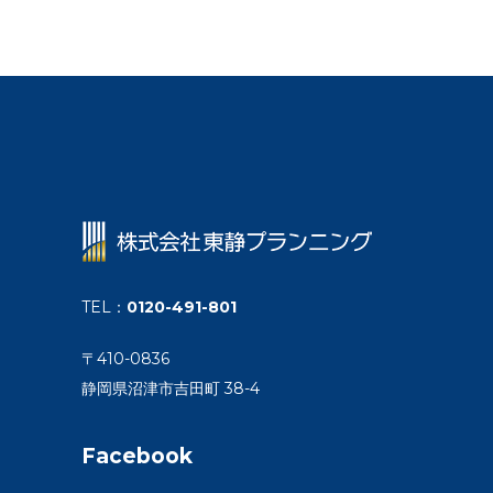
TEL
：
0120-491-801
〒410-0836
静岡県沼津市吉田町 38-4
Facebook