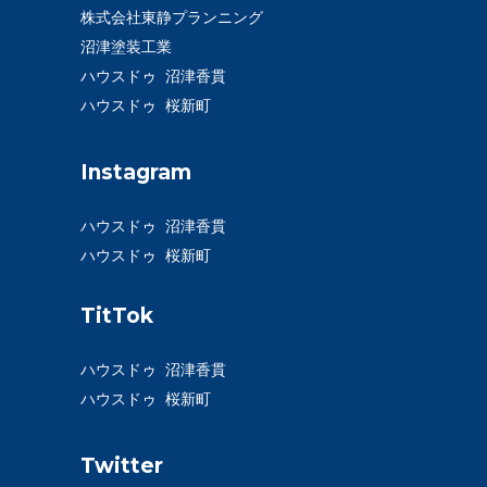
株式会社東静プランニング
沼津塗装工業
ハウスドゥ 沼津香貫
ハウスドゥ 桜新町
Instagram
ハウスドゥ 沼津香貫
ハウスドゥ 桜新町
TitTok
ハウスドゥ 沼津香貫
ハウスドゥ 桜新町
Twitter