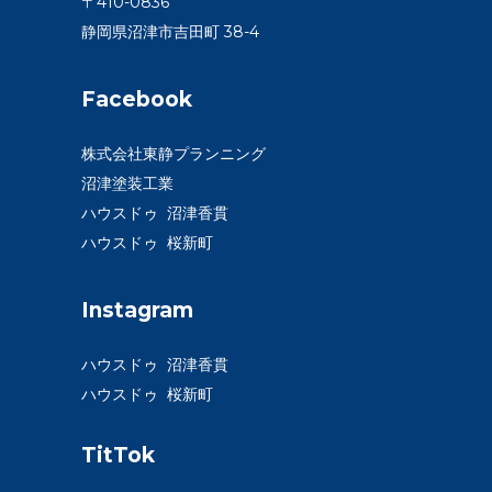
〒410-0836
静岡県沼津市吉田町 38-4
Facebook
株式会社東静プランニング
沼津塗装工業
ハウスドゥ 沼津香貫
ハウスドゥ 桜新町
Instagram
ハウスドゥ 沼津香貫
ハウスドゥ 桜新町
TitTok