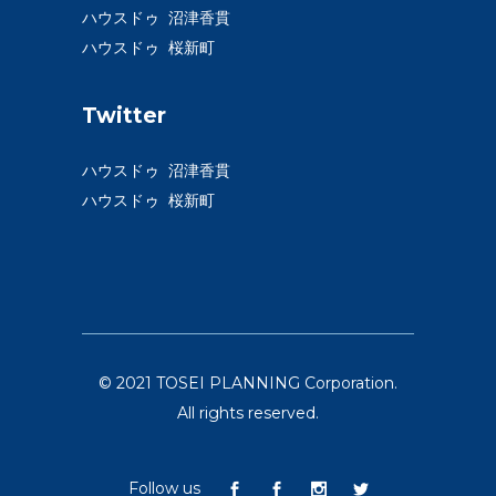
ハウスドゥ 沼津香貫
ハウスドゥ 桜新町
Twitter
ハウスドゥ 沼津香貫
ハウスドゥ 桜新町
© 2021 TOSEI PLANNING Corporation.
All rights reserved.
Follow us