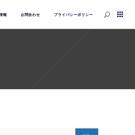
情報
お問合わせ
プライバシーポリシー