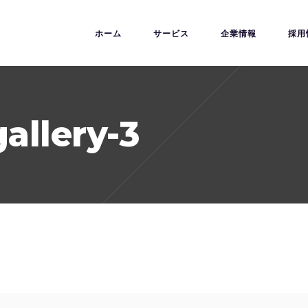
ホーム
サービス
企業情報
採用
allery-3