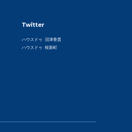
Twitter
ハウスドゥ 沼津香貫
ハウスドゥ 桜新町