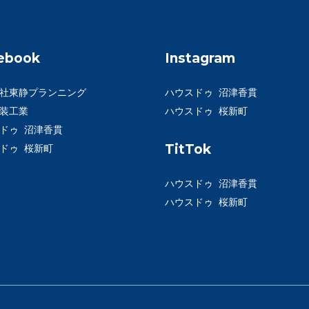
ebook
Instagram
社東静プランニング
ハウスドゥ 沼津香貫
装工業
ハウスドゥ 桜新町
ドゥ 沼津香貫
TitTok
ドゥ 桜新町
ハウスドゥ 沼津香貫
ハウスドゥ 桜新町