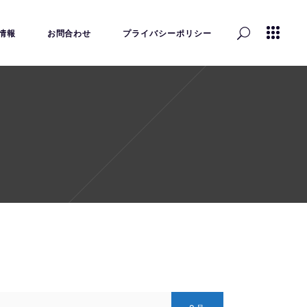
情報
お問合わせ
プライバシーポリシー