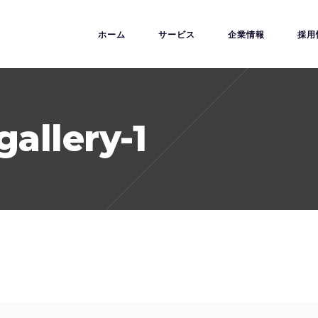
ホーム
サービス
企業情報
採用
allery-1