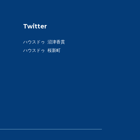
Twitter
ハウスドゥ 沼津香貫
ハウスドゥ 桜新町